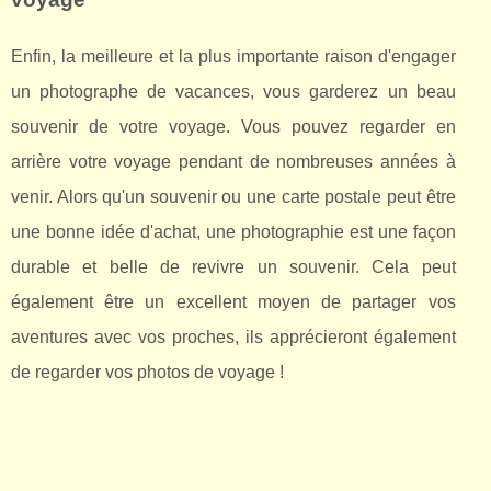
Enfin, la meilleure et la plus importante raison d'engager
un photographe de vacances, vous garderez un beau
souvenir de votre voyage. Vous pouvez regarder en
arrière votre voyage pendant de nombreuses années à
venir. Alors qu'un souvenir ou une carte postale peut être
une bonne idée d'achat, une photographie est une façon
durable et belle de revivre un souvenir. Cela peut
également être un excellent moyen de partager vos
aventures avec vos proches, ils apprécieront également
de regarder vos photos de voyage !