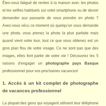
Êtes-vous fatigué de rentrer à la maison avec les photos
et les selfies habituels sur votre smartphone ou de devoir
demander aux passants de vous prendre en photo ?
Avez-vous vécu ce moment où quelqu'un vous demande
une photo, vous prenez la photo la plus parfaite mais
quand vient votre tour, tout ce que vous obtenez est un
gros plan flou de votre visage. Ce ne sont pas que des
images, elles font partie de votre vie ! Découvrez les 5
raisons d'engager un
photographe pays Basque
professionnel pour vos prochaines vacances!
1. Accès à un kit complet de photographe
de vacances professionnel
La plupart des gens qui voyagent utilisent leur téléphone