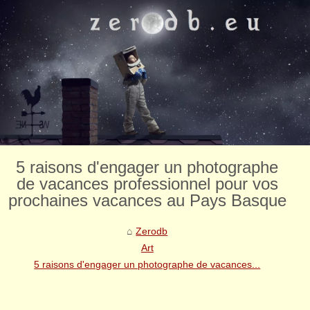
5 raisons d'engager un photographe
de vacances professionnel pour vos
prochaines vacances au Pays Basque
Zerodb
Art
5 raisons d'engager un photographe de vacances...