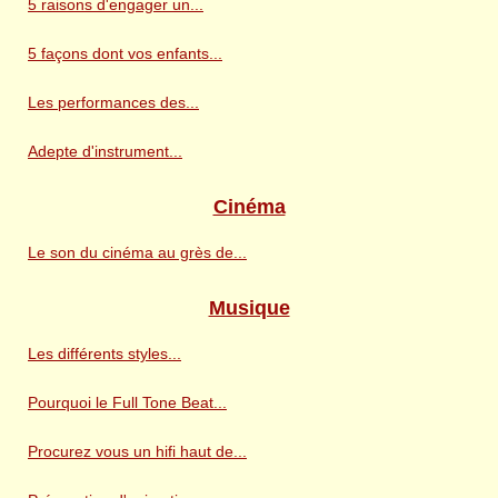
5 raisons d'engager un...
5 façons dont vos enfants...
Les performances des...
Adepte d'instrument...
Cinéma
Le son du cinéma au grès de...
Musique
Les différents styles...
Pourquoi le Full Tone Beat...
Procurez vous un hifi haut de...