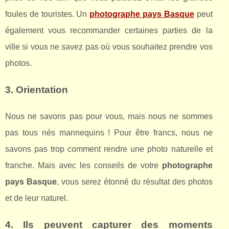
foules de touristes. Un
photographe pays Basque
peut
également vous recommander certaines parties de la
ville si vous ne savez pas où vous souhaitez prendre vos
photos.
3. Orientation
Nous ne savons pas pour vous, mais nous ne sommes
pas tous nés mannequins ! Pour être francs, nous ne
savons pas trop comment rendre une photo naturelle et
franche. Mais avec les conseils de votre
photographe
pays Basque
, vous serez étonné du résultat des photos
et de leur naturel.
4. Ils peuvent capturer des moments