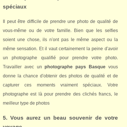
spéciaux
Il peut être difficile de prendre une photo de qualité de
vous-même ou de votre famille. Bien que les selfies
soient une chose, ils n'ont pas le même aspect ou la
même sensation. Et il vaut certainement la peine d'avoir
un photographe qualifié pour prendre votre photo.
Travailler avec un
photographe pays Basque
vous
donne la chance d'obtenir des photos de qualité et de
capturer ces moments vraiment spéciaux. Votre
photographe est là pour prendre des clichés francs, le
meilleur type de photos
5. Vous aurez un beau souvenir de votre
voyage