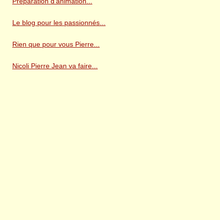
Préparation d'animation...
Le blog pour les passionnés...
Rien que pour vous Pierre...
Nicoli Pierre Jean va faire...