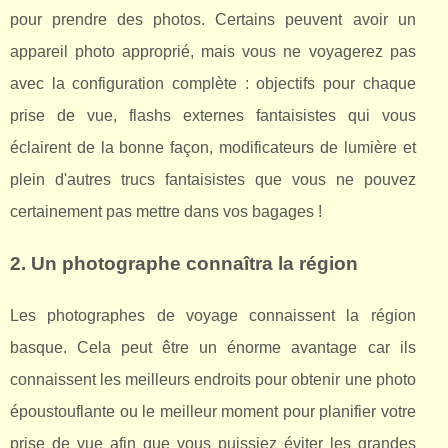
pour prendre des photos. Certains peuvent avoir un
appareil photo approprié, mais vous ne voyagerez pas
avec la configuration complète : objectifs pour chaque
prise de vue, flashs externes fantaisistes qui vous
éclairent de la bonne façon, modificateurs de lumière et
plein d'autres trucs fantaisistes que vous ne pouvez
certainement pas mettre dans vos bagages !
2. Un photographe connaîtra la région
Les photographes de voyage connaissent la région
basque. Cela peut être un énorme avantage car ils
connaissent les meilleurs endroits pour obtenir une photo
époustouflante ou le meilleur moment pour planifier votre
prise de vue afin que vous puissiez éviter les grandes